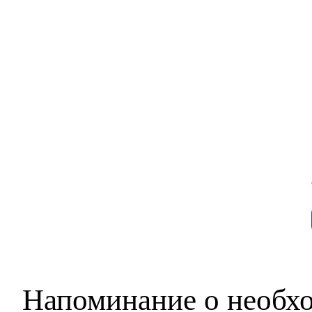
Напоминание о необх