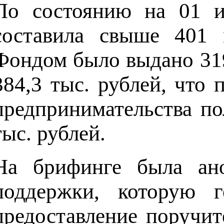
По состоянию на 01 и
составила свыше 401 
Фондом было выдано 31
384,3 тыс. рублей, что 
предпринимательства по
тыс. рублей.
На брифинге была ано
поддержки, которую 
предоставление поручит