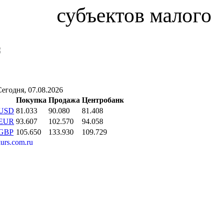
субъектов малого