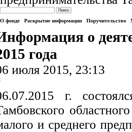
Поиск
О фонде
Раскрытие информации
Поручительство
Информация о деяте
2015 года
06 июля 2015, 23:13
06.07.2015 г. состоя
Тамбовского областног
малого и среднего пред