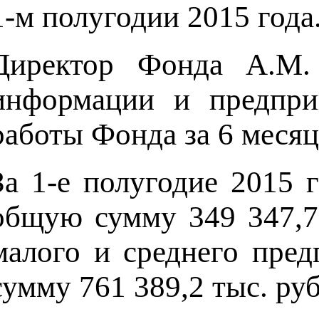
1-м полугодии 2015 года
Директор Фонда А.М. 
информации и предпри
работы Фонда за 6 месяц
За 1-е полугодие 2015 
общую сумму 349 347,7 
малого и среднего пред
сумму 761 389,2 тыс. руб