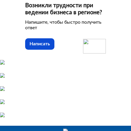
Возникли трудности при
ведении бизнеса в регионе?
Напишите, чтобы быстро получить
ответ
Написать