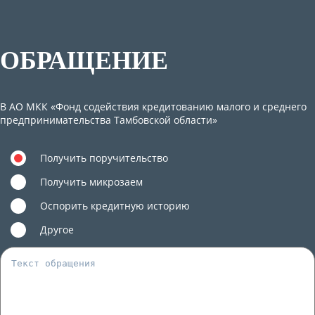
ОБРАЩЕНИЕ
В АО МКК «Фонд содействия кредитованию малого и среднего
предпринимательства Тамбовской области»
Получить поручительство
Получить микрозаем
Оспорить кредитную историю
Другое