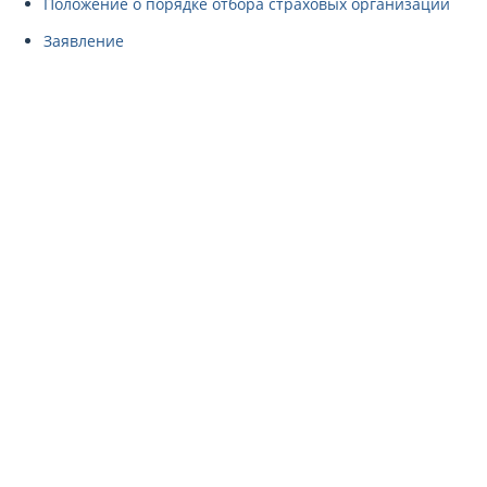
Положение о порядке отбора страховых организаций
Заявление