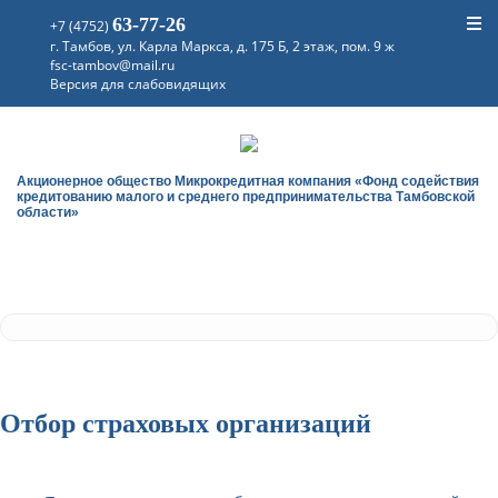
63-77-26
+7 (4752)
г. Тамбов, ул. Карла Маркса, д. 175 Б, 2 этаж, пом. 9 ж
fsc-tambov@mail.ru
Версия для слабовидящих
Акционерное общество Микрокредитная компания «Фонд содействия
кредитованию малого и среднего предпринимательства Тамбовской
области»
Отбор страховых организаций