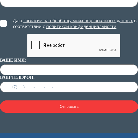
Даю
согласие на обработку моих персональных данных
в
соответствии с
политикой конфиденциальности
ВАШЕ ИМЯ:
ВАШ ТЕЛЕФОН:
Отправить