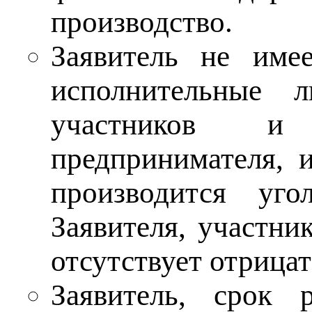
производство.
Заявитель не име
исполнительные 
участников и р
предпринимателя, 
производится уго
Заявителя, участни
отсутствует отрицат
Заявитель, срок 