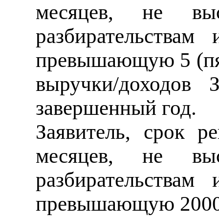
месяцев, не вы
разбирательствам 
превышающую 5 (пят
выручки/доходов 
завершенный год.
Заявитель, срок р
месяцев, не вы
разбирательствам 
превышающую 20000 