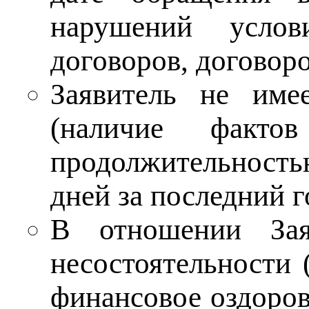
нарушений услов
договоров, договор
Заявитель не име
(наличие факто
продолжительност
дней за последний г
В отношении Зая
несостоятельности 
финансовое оздоров