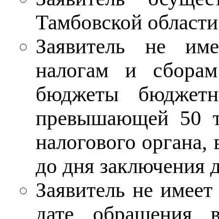
Тамбовской области
Заявитель не име
налогам и сбора
бюджеты бюджетн
превышающей 50 ты
налогового органа,
до дня заключения 
Заявитель не имеет
дате обращения 