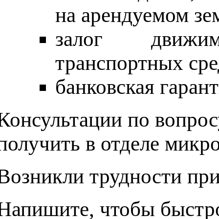
на арендуемом зе
залог движим
транспортных сре
банковская гарант
Консультации по вопро
получить в отделе микро
Возникли трудности при
Напишите, чтобы быстро