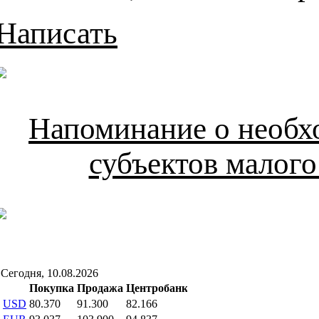
Написать
Напоминание о необх
субъектов малого