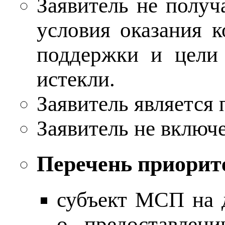
Заявитель не получ
условия оказания к
поддержки и цели 
истекли.
Заявитель является
Заявитель не включе
Перечень приорит
субъект МСП на д
о предоставлен