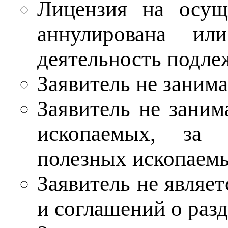
Лицензия на осуще
аннулирована ил
деятельность подле
Заявитель не заним
Заявитель не заним
ископаемых, за 
полезных ископаем
Заявитель не являе
и соглашений о раз