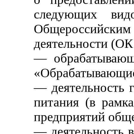
следующих вид
Общероссийским 
деятельности (ОК
— обрабатывающи
«Обрабатывающие
— деятельность 
питания (в рамка
предприятий общ
— деятельность в