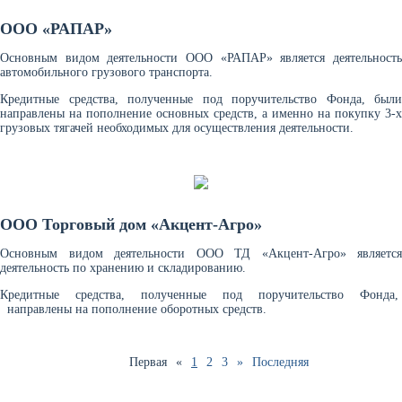
ООО «РАПАР»
Основным видом деятельности ООО «РАПАР» является деятельность
автомобильного грузового транспорта.
Кредитные средства, полученные под поручительство Фонда, были
направлены на пополнение основных средств, а именно на покупку 3-х
грузовых тягачей необходимых для осуществления деятельности.
ООО Торговый дом «Акцент-Агро»
Основным видом деятельности ООО ТД «Акцент-Агро» является
деятельность по хранению и складированию.
Кредитные средства, полученные под поручительство Фонда,
направлены на пополнение оборотных средств.
Первая
«
1
2
3
»
Последняя