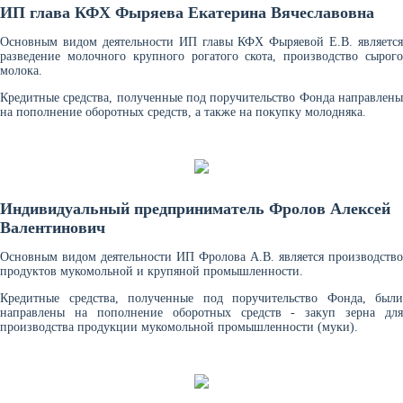
ИП глава КФХ Фыряева Екатерина Вячеславовна
Основным видом деятельности ИП главы КФХ Фыряевой Е.В. является
разведение молочного крупного рогатого скота, производство сырого
молока.
Кредитные средства, полученные под поручительство Фонда направлены
на пополнение оборотных средств, а также на покупку молодняка.
Индивидуальный предприниматель Фролов Алексей
Валентинович
Основным видом деятельности ИП Фролова А.В. является производство
продуктов мукомольной и крупяной промышленности.
Кредитные средства, полученные под поручительство Фонда, были
направлены на пополнение оборотных средств - закуп зерна для
производства продукции мукомольной промышленности (муки).