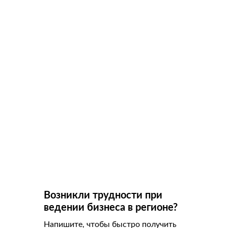
Возникли трудности при
ведении бизнеса в регионе?
Напишите, чтобы быстро получить