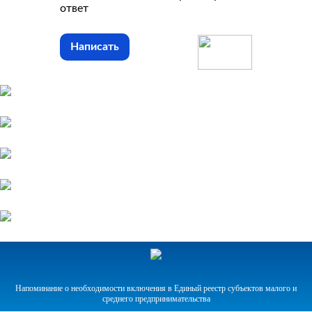
ответ
Написать
Напоминание о необходимости включения в Единый реестр субъектов малого и
среднего предпринимательства