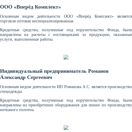
ООО «Вперёд Комплект»
Основным видом деятельности ООО «Вперёд Комплект» является
торговля оптовая неспециализированная.
Кредитные средства, полученные под поручительство Фонда, были
направлены на расчеты с поставщиками за продукцию, оказанные
услуги, выполненные работы.
Индивидуальный предприниматель Романов
Александр Сергеевич
Основным видом деятельности ИП Романова А.С. является производство
спецодежды.
Кредитные средства, полученные под поручительство Фонда, были
направлены на приобретение оборудования для линии по производству
нетканого полотна.