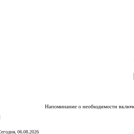
Напоминание о необходимости включе