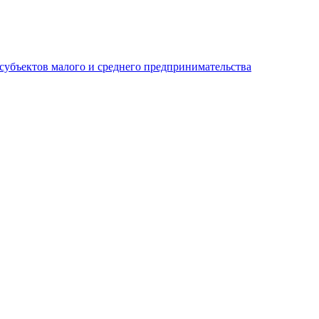
субъектов малого и среднего предпринимательства