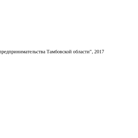
редпринимательства Тамбовской области", 2017