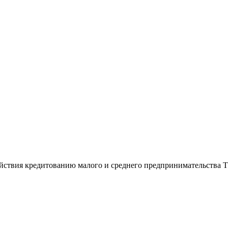
ствия кредитованию малого и среднего предпринимательства Т