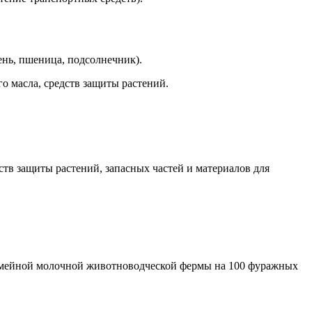
нь, пшеница, подсолнечник).
о масла, средств защиты растений.
тв защиты растений, запасных частей и материалов для
семейной молочной животноводческой фермы на 100 фуражных