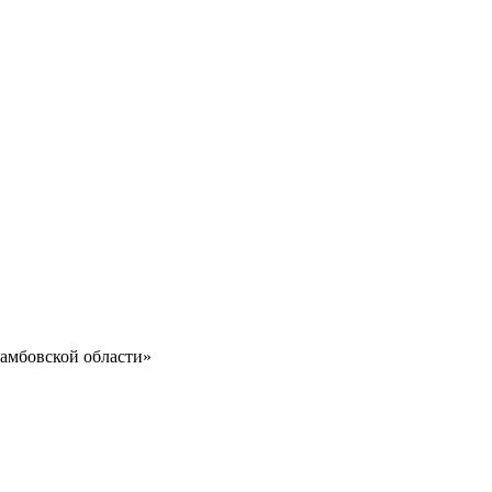
амбовской области»