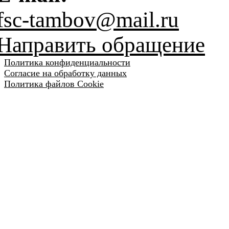
fsc-tambov@mail.ru
Направить обращение
Политика конфиденциальности
Согласие на обработку данных
Политика файлов Cookie