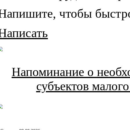
Напишите, чтобы быстро
Написать
Напоминание о необх
субъектов малого