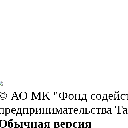
© АО МК "Фонд содейст
предпринимательства Та
Обычная версия