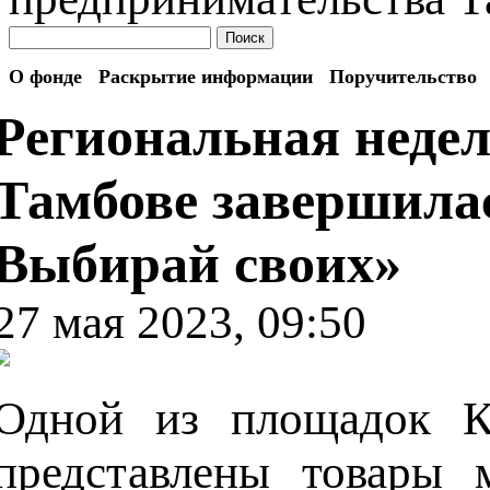
Поиск
О фонде
Раскрытие информации
Поручительство
Региональная неде
Тамбове завершилас
Выбирай своих»
27 мая 2023, 09:50
Одной из площадок Ко
представлены товары 