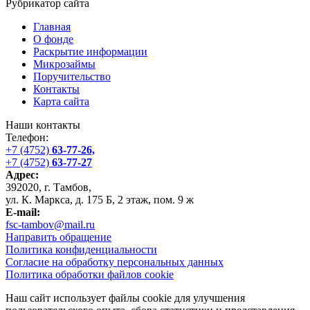
Рубрикатор сайта
Главная
О фонде
Раскрытие информации
Микрозаймы
Поручительство
Контакты
Карта сайта
Наши контакты
Телефон:
+7 (4752)
63-77-26,
+7 (4752)
63-77-27
Адрес:
392020, г. Тамбов,
ул. К. Маркса, д. 175 Б, 2 этаж, пом. 9 ж
E-mail:
fsc-tambov@mail.ru
Направить обращение
Политика конфиденциальности
Согласие на обработку персональных данных
Политика обработки файлов cookie
Наш сайт использует файлы cookie для улучшения