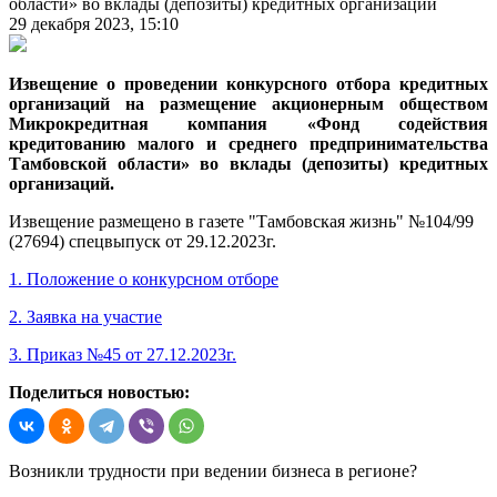
области» во вклады (депозиты) кредитных организаций
29 декабря 2023, 15:10
Извещение о проведении конкурсного отбора кредитных
организаций на размещение акционерным обществом
Микрокредитная компания «Фонд содействия
кредитованию малого и среднего предпринимательства
Тамбовской области» во вклады (депозиты) кредитных
организаций.
Извещение размещено в газете "Тамбовская жизнь" №104/99
(27694) спецвыпуск от 29.12.2023г.
1. Положение о конкурсном отборе
2. Заявка на участие
3. Приказ №45 от 27.12.2023г.
Поделиться новостью:
Возникли трудности при ведении бизнеса в регионе?