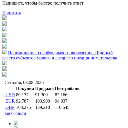
Напишите, чтобы быстро получить ответ
Написать
Напоминание о необходимости включения в Единый
реестр субъектов малого и среднего предпринимательства