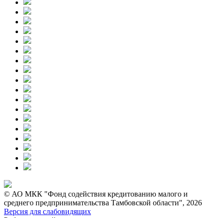
© АО МКК "Фонд содействия кредитованию малого и
среднего предпринимательства Тамбовской области", 2026
Версия для слабовидящих