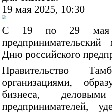
19 мая 2025, 10:30
С 19 по 29 мая в
предпринимательский
Дню российского предп
Правительство Там
организациями, обра
бизнеса, деловыми
предпринимателей, у