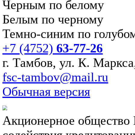
Черным по белому
Белым по черному
Темно-синим по голубо
+7 (4752)
63-77-26
г. Тамбов, ул. К. Маркса,
fsc-tambov@mail.ru
Обычная версия
Акционерное общество 