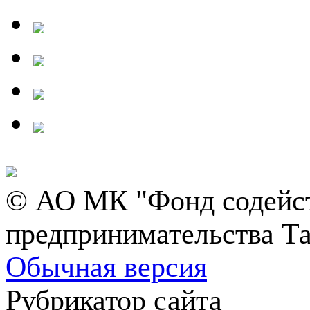
© АО МК "Фонд содейст
предпринимательства Та
Обычная версия
Рубрикатор сайта