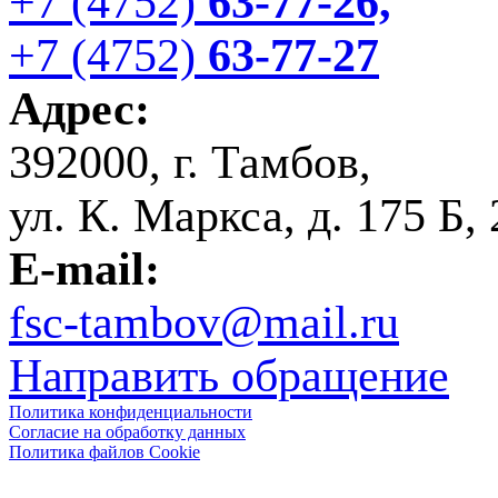
+7 (4752)
63-77-26,
+7 (4752)
63-77-27
Адрес:
392000, г. Тамбов,
ул. К. Маркса, д. 175 Б,
E-mail:
fsc-tambov@mail.ru
Направить обращение
Политика конфиденциальности
Согласие на обработку данных
Политика файлов Cookie