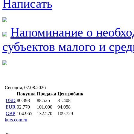
Написать
Напоминание о необхо
субъектов малого и сре