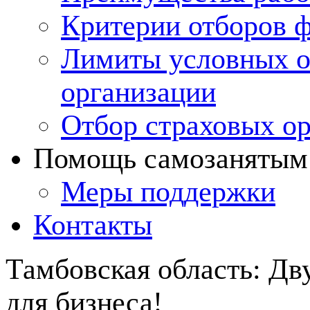
Критерии отборов ф
Лимиты условных о
организации
Отбор страховых о
Помощь самозанятым
Меры поддержки
Контакты
Тамбовская область: Д
для бизнеса!