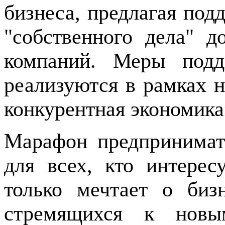
бизнеса, предлагая под
"собственного дела" 
компаний. Меры под
реализуются в рамках 
конкурентная экономика
Марафон предпринимат
для всех, кто интерес
только мечтает о биз
стремящихся к новы