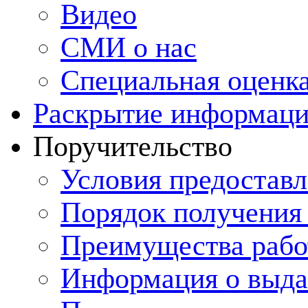
Видео
СМИ о нас
Специальная оценка
Раскрытие информац
Поручительство
Условия предоставл
Порядок получения
Преимущества рабо
Информация о выда