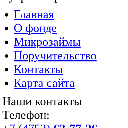
Главная
О фонде
Микрозаймы
Поручительство
Контакты
Карта сайта
Наши контакты
Телефон: