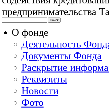
содействия кредитовани
предпринимательства Т
Поиск
О фонде
Деятельность Фонд
Документы Фонда
Раскрытие информа
Реквизиты
Новости
Фото