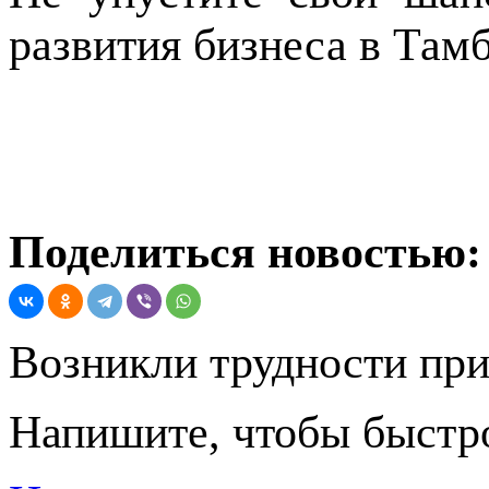
развития бизнеса в Там
Поделиться новостью:
Возникли трудности при
Напишите, чтобы быстро