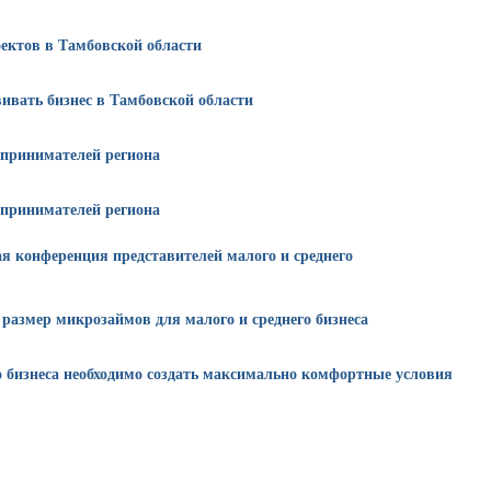
ектов в Тамбовской области
вивать бизнес в Тамбовской области
принимателей региона
принимателей региона
я конференция представителей малого и среднего
 размер микрозаймов для малого и среднего бизнеса
 бизнеса необходимо создать максимально комфортные условия