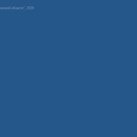
вской области", 2026