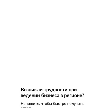
Возникли трудности при
ведении бизнеса в регионе?
Напишите, чтобы быстро получить