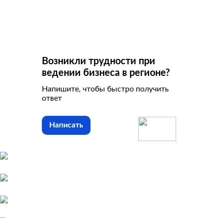
Возникли трудности при
ведении бизнеса в регионе?
Напишите, чтобы быстро получить
ответ
Написать