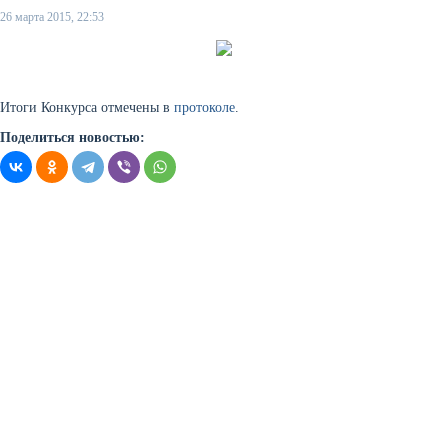
26 марта 2015, 22:53
Итоги Конкурса отмечены в
протоколе
.
Поделиться новостью: