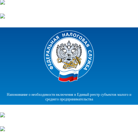
Напоминание о необходимости включения в Единый реестр субъектов малого и
среднего предпринимательства