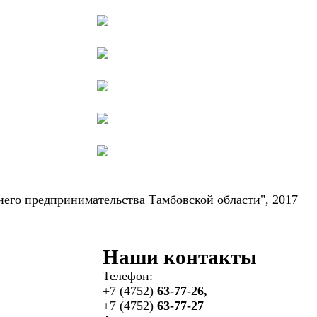
его предпринимательства Тамбовской области", 2017
Наши контакты
Телефон:
+7 (4752)
63-77-26,
+7 (4752)
63-77-27