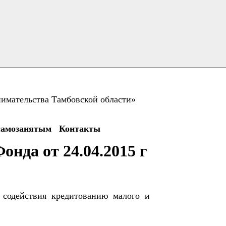
имательства Тамбовской области»
самозанятым
Контакты
онда от 24.04.2015 г
 содействия кредитованию малого и