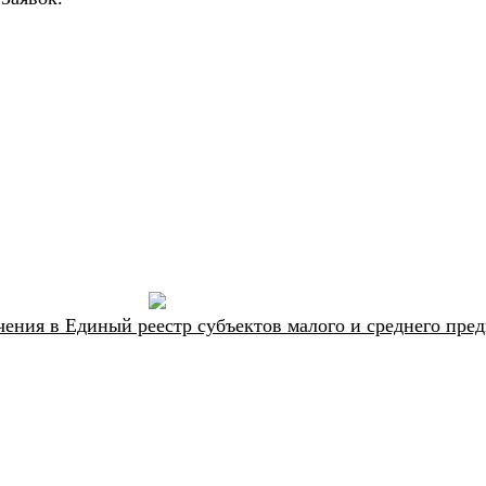
ения в Единый реестр субъектов малого и среднего пре