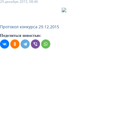
29 декабря 2015, 08:46
Протокол конкурса 29.12.2015
Поделиться новостью: