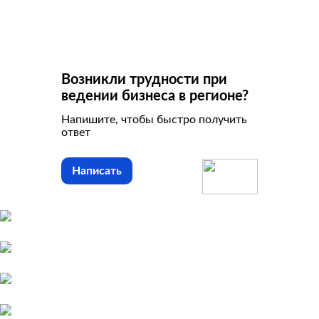
Возникли трудности при
ведении бизнеса в регионе?
Напишите, чтобы быстро получить
ответ
Написать