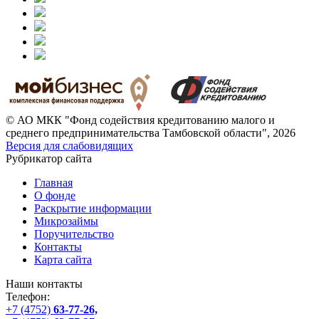
© АО МКК "Фонд содействия кредитованию малого и
среднего предпринимательства Тамбовской области", 2026
Версия для слабовидящих
Рубрикатор сайта
Главная
О фонде
Раскрытие информации
Микрозаймы
Поручительство
Контакты
Карта сайта
Наши контакты
Телефон:
+7 (4752)
63-77-26,