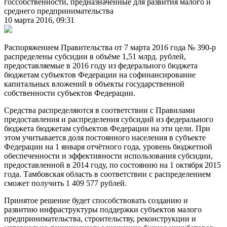
госсобственности, предназначенные для развития малого и
среднего предпринимательства
10 марта 2016, 09:31
Распоряжением Правительства от 7 марта 2016 года № 390-р
распределены субсидии в объёме 1,51 млрд. рублей,
предоставляемые в 2016 году из федерального бюджета
бюджетам субъектов Федерации на софинансирование
капитальных вложений в объекты государственной
собственности субъектов Федерации.
Средства распределяются в соответствии с Правилами
предоставления и распределения субсидий из федерального
бюджета бюджетам субъектов Федерации на эти цели. При
этом учитывается доля постоянного населения в субъекте
Федерации на 1 января отчётного года, уровень бюджетной
обеспеченности и эффективности использования субсидии,
предоставленной в 2014 году, по состоянию на 1 октября 2015
года. Тамбовская область в соответствии с распределением
сможет получить 1 409 577 рублей.
Принятое решение будет способствовать созданию и
развитию инфраструктуры поддержки субъектов малого
предпринимательства, строительству, реконструкции и