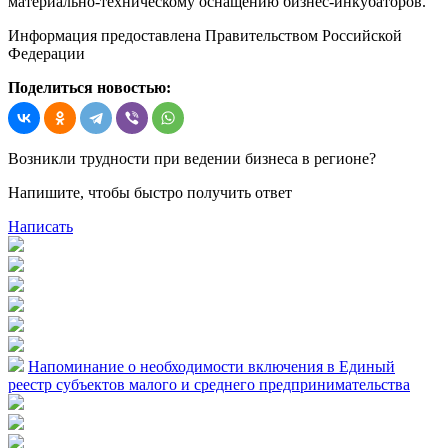
материально-техническому оснащению бизнес-инкубаторов.
Информация предоставлена Правительством Российской
Федерации
Поделиться новостью:
Возникли трудности при ведении бизнеса в регионе?
Напишите, чтобы быстро получить ответ
Написать
Напоминание о необходимости включения в Единый
реестр субъектов малого и среднего предпринимательства