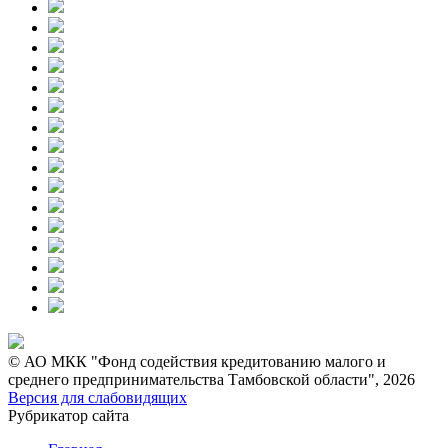
© АО МКК "Фонд содействия кредитованию малого и
среднего предпринимательства Тамбовской области", 2026
Версия для слабовидящих
Рубрикатор сайта