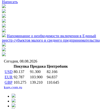
Написать
Напоминание о необходимости включения в Единый
реестр субъектов малого и среднего предпринимательства