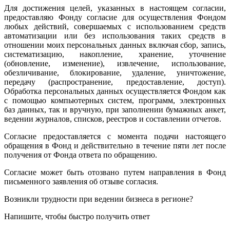
Для достижения целей, указанных в настоящем согласии,
предоставляю Фонду согласие для осуществления Фондом
любых действий, совершаемых с использованием средств
автоматизации или без использования таких средств в
отношении моих персональных данных включая сбор, запись,
систематизацию, накопление, хранение, уточнение
(обновление, изменение), извлечение, использование,
обезличивание, блокирование, удаление, уничтожение,
передачу (распространение, предоставление, доступ).
Обработка персональных данных осуществляется Фондом как
с помощью компьютерных систем, программ, электронных
баз данных, так и вручную, при заполнении бумажных анкет,
ведении журналов, списков, реестров и составлении отчетов.
Согласие предоставляется с момента подачи настоящего
обращения в Фонд и действительно в течение пяти лет после
получения от Фонда ответа по обращению.
Согласие может быть отозвано путем направления в Фонд
письменного заявления об отзыве согласия.
Возникли трудности при ведении бизнеса в регионе?
Напишите, чтобы быстро получить ответ