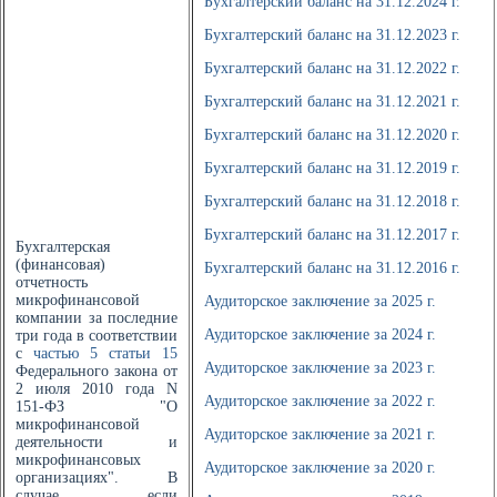
Бухгалтерский баланс на 31.12.2024 г.
Бухгалтерский баланс на 31.12.2023 г.
Бухгалтерский баланс на 31.12.2022 г.
Бухгалтерский баланс на 31.12.2021 г.
Бухгалтерский баланс на 31.12.2020 г.
Бухгалтерский баланс на 31.12.2019 г.
Бухгалтерский баланс на 31.12.2018 г.
Бухгалтерский баланс на 31.12.2017 г.
Бухгалтерская
(финансовая)
Бухгалтерский баланс на 31.12.2016 г.
отчетность
микрофинансовой
Аудиторское заключение за 2025 г.
компании за последние
Аудиторское заключение за 2024 г.
три года в соответствии
с
частью 5 статьи 15
Аудиторское заключение за 2023 г.
Федерального закона от
2 июля 2010 года N
Аудиторское заключение за 2022 г.
151-ФЗ "О
микрофинансовой
Аудиторское заключение за 2021 г.
деятельности и
микрофинансовых
Аудиторское заключение за 2020 г.
организациях". В
случае если