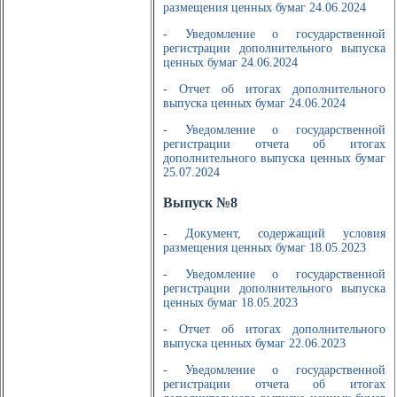
размещения ценных бумаг 24.06.2024
- Уведомление о государственной
регистрации дополнительного выпуска
ценных бумаг 24.06.2024
- Отчет об итогах дополнительного
выпуска ценных бумаг 24.06.2024
- Уведомление о государственной
регистрации отчета об итогах
дополнительного выпуска ценных бумаг
25.07.2024
Выпуск №8
- Документ, содержащий условия
размещения ценных бумаг 18.05.2023
- Уведомление о государственной
регистрации дополнительного выпуска
ценных бумаг 18.05.2023
- Отчет об итогах дополнительного
выпуска ценных бумаг 22.06.2023
- Уведомление о государственной
регистрации отчета об итогах