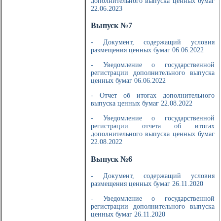
дополнительного выпуска ценных бумаг
22.06.2023
Выпуск №7
- Документ, содержащий условия
размещения ценных бумаг 06.06.2022
- Уведомление о государственной
регистрации дополнительного выпуска
ценных бумаг 06.06.2022
- Отчет об итогах дополнительного
выпуска ценных бумаг 22.08.2022
- Уведомление о государственной
регистрации отчета об итогах
дополнительного выпуска ценных бумаг
22.08.2022
Выпуск №6
- Документ, содержащий условия
размещения ценных бумаг 26.11.2020
- Уведомление о государственной
регистрации дополнительного выпуска
ценных бумаг 26.11.2020