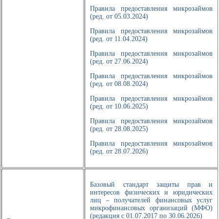
Правила предоставления микрозаймов
(ред. от 05.03.2024)
Правила предоставления микрозаймов
(ред. от 11.04.2024)
Правила предоставления микрозаймов
(ред. от 27.06.2024)
Правила предоставления микрозаймов
(ред. от 08.08.2024)
Правила предоставления микрозаймов
(ред. от 10.06.2025)
Правила предоставления микрозаймов
(ред. от 28.08.2025)
Правила предоставления микрозаймов
(ред. от 28.07.2026)
Базовый стандарт защиты прав и
интересов физических и юридических
лиц – получателей финансовых услуг
микрофинансовых организаций (МФО)
(редакция с 01.07.2017 по 30.06.2026)