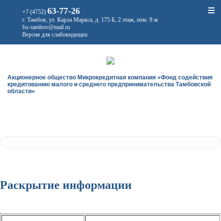
63-77-26
+7 (4752)
г. Тамбов, ул. Карла Маркса, д. 175 Б, 2 этаж, пом. 9 ж
fsc-tambov@mail.ru
Версия для слабовидящих
Акционерное общество Микрокредитная компания «Фонд содействия
кредитованию малого и среднего предпринимательства Тамбовской
области»
Раскрытие информации