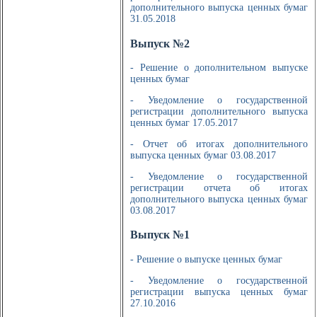
дополнительного выпуска ценных бумаг
31.05.2018
Выпуск №2
- Решение о дополнительном выпуске
ценных бумаг
- Уведомление о государственной
регистрации дополнительного выпуска
ценных бумаг 17.05.2017
- Отчет об итогах дополнительного
выпуска ценных бумаг 03.08.2017
- Уведомление о государственной
регистрации отчета об итогах
дополнительного выпуска ценных бумаг
03.08.2017
Выпуск №1
- Решение о выпуске ценных бумаг
- Уведомление о государственной
регистрации выпуска ценных бумаг
27.10.2016