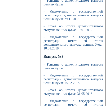
- Решение о дополнительном выпуске
ценных бумаг
- Уведомление о государственной
регистрации дополнительного выпуска
ценных бумаг 29.11.2018
- Отчет об итогах дополнительного
выпуска ценных бумаг 10.01.2019
- Уведомление о государственной
регистрации отчета об итогах
дополнительного выпуска ценных бумаг
10.01.2019
Выпуск №3
- Решение о дополнительном выпуске
ценных бумаг
- Уведомление о государственной
регистрации дополнительного выпуска
ценных бумаг 15.02.2018
- Отчет об итогах дополнительного
выпуска ценных бумаг 31.05.2018
- Уведомление о государственной
регистрации отчета об итогах