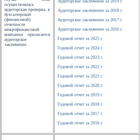
Аудиторское заключение за 2019 г.
осуществлялась
аудиторская проверка, к
Аудиторское заключение за 2018 г.
бухгалтерской
(финансовой)
Аудиторское заключение за 2017 г.
отчетности
Аудиторское заключение за 2016 г.
микрофинансовой
компании прилагается
Годовой отчет за 2025 г.
аудиторское
заключение.
Годовой отчет за 2024 г.
Годовой отчет за 2023 г.
Годовой отчет за 2022 г.
Годовой отчет за 2021 г.
Годовой отчет за 2020 г.
Годовой отчет за 2019 г.
Годовой отчет за 2018 г.
Годовой отчет за 2017 г.
Годовой отчет за 2016 г.