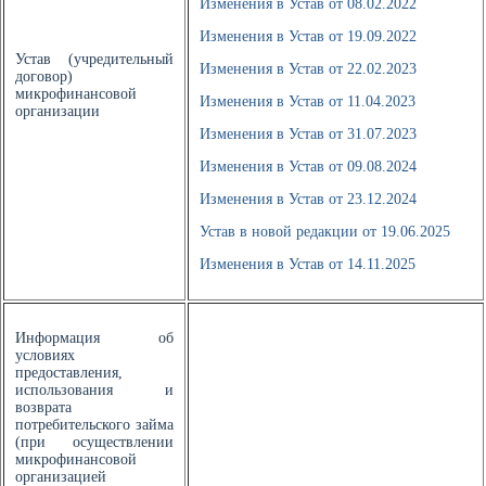
Изменения в Устав от 08.02.2022
Изменения в Устав от 19.09.2022
Устав (учредительный
Изменения в Устав от 22.02.2023
договор)
микрофинансовой
Изменения в Устав от 11.04.2023
организации
Изменения в Устав от 31.07.2023
Изменения в Устав от 09.08.2024
Изменения в Устав от 23.12.2024
Устав в новой редакции от 19.06.2025
Изменения в Устав от 14.11.2025
Информация об
условиях
предоставления,
использования и
возврата
потребительского займа
(при осуществлении
микрофинансовой
организацией