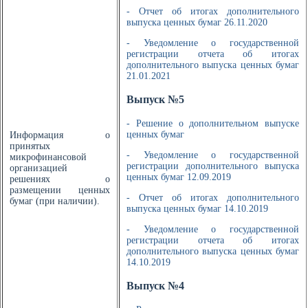
- Отчет об итогах дополнительного
выпуска ценных бумаг 26.11.2020
- Уведомление о государственной
регистрации отчета об итогах
дополнительного выпуска ценных бумаг
21.01.2021
Выпуск №5
- Решение о дополнительном выпуске
ценных бумаг
Информация о
принятых
- Уведомление о государственной
микрофинансовой
регистрации дополнительного выпуска
организацией
ценных бумаг 12.09.2019
решениях о
размещении ценных
- Отчет об итогах дополнительного
бумаг (при наличии).
выпуска ценных бумаг 14.10.2019
- Уведомление о государственной
регистрации отчета об итогах
дополнительного выпуска ценных бумаг
14.10.2019
Выпуск №4