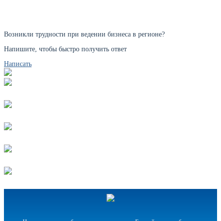
Возникли трудности при ведении бизнеса в регионе?
Напишите, чтобы быстро получить ответ
Написать